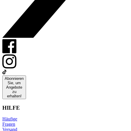
Abonnieren
Sie, um
Angebote
zu
erhalten!
HILFE
Häufige
Fragen
Versand