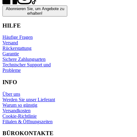
Abonnieren Sie, um Angebote zu
erhalten!
HILFE
Häufige Fragen
Versand
Rückerstattung
Garantie
Sichere Zahlungsarten
Technischer Support und
Probleme
INFO
Über uns
Werden Sie unser Lieferant
Warum so günstig
Versandkosten
Cookie-Richtlinie
Filialen & Öffnungszeiten
BÜROKONTAKTE