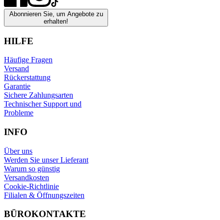
Abonnieren Sie, um Angebote zu
erhalten!
HILFE
Häufige Fragen
Versand
Rückerstattung
Garantie
Sichere Zahlungsarten
Technischer Support und
Probleme
INFO
Über uns
Werden Sie unser Lieferant
Warum so günstig
Versandkosten
Cookie-Richtlinie
Filialen & Öffnungszeiten
BÜROKONTAKTE