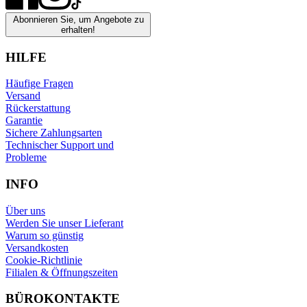
Abonnieren Sie, um Angebote zu
erhalten!
HILFE
Häufige Fragen
Versand
Rückerstattung
Garantie
Sichere Zahlungsarten
Technischer Support und
Probleme
INFO
Über uns
Werden Sie unser Lieferant
Warum so günstig
Versandkosten
Cookie-Richtlinie
Filialen & Öffnungszeiten
BÜROKONTAKTE