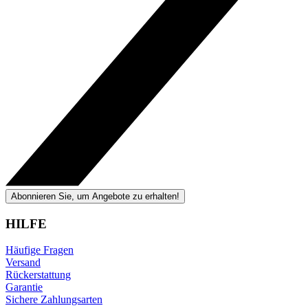
Abonnieren Sie, um Angebote zu erhalten!
HILFE
Häufige Fragen
Versand
Rückerstattung
Garantie
Sichere Zahlungsarten