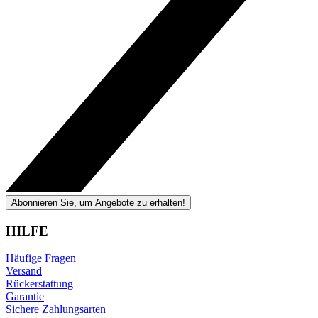
Abonnieren Sie, um Angebote zu erhalten!
HILFE
Häufige Fragen
Versand
Rückerstattung
Garantie
Sichere Zahlungsarten