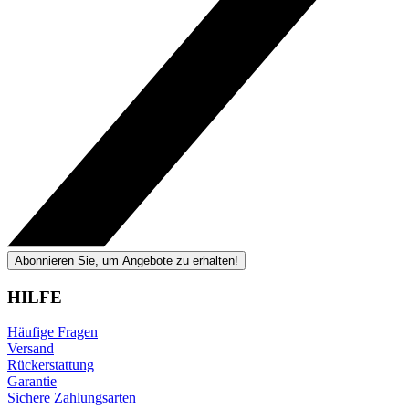
Abonnieren Sie, um Angebote zu erhalten!
HILFE
Häufige Fragen
Versand
Rückerstattung
Garantie
Sichere Zahlungsarten