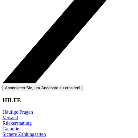
Abonnieren Sie, um Angebote zu erhalten!
HILFE
Häufige Fragen
Versand
Rückerstattung
Garantie
Sichere Zahlungsarten