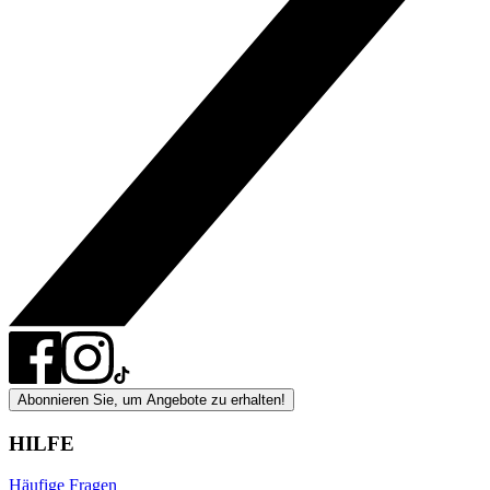
Abonnieren Sie, um Angebote zu erhalten!
HILFE
Häufige Fragen