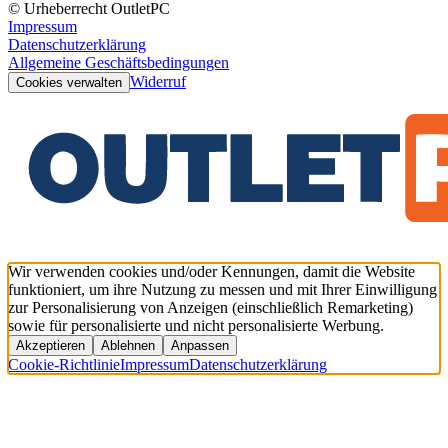
© Urheberrecht OutletPC
Impressum
Datenschutzerklärung
Allgemeine Geschäftsbedingungen
Widerruf
Cookies verwalten
Wir verwenden cookies und/oder Kennungen, damit die Website
funktioniert, um ihre Nutzung zu messen und mit Ihrer Einwilligung
zur Personalisierung von Anzeigen (einschließlich Remarketing)
sowie für personalisierte und nicht personalisierte Werbung.
Akzeptieren
Ablehnen
Anpassen
Cookie-Richtlinie
Impressum
Datenschutzerklärung