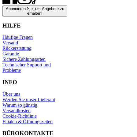
Abonnieren Sie, um Angebote zu
erhalten!
HILFE
Häufige Fragen
Versand
Rückerstattung
Garantie
Sichere Zahlungsarten
Technischer Support und
Probleme
INFO
Über uns
Werden Sie unser Lieferant
Warum so günstig
Versandkosten
Cookie-Richtlinie
Filialen & Öffnungszeiten
BÜROKONTAKTE