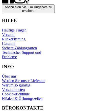
Abonnieren Sie, um Angebote zu
erhalten!
HILFE
Häufige Fragen
Versand
Rückerstattung
Garantie
Sichere Zahlungsarten
Technischer Support und
Probleme
INFO
Über uns
Werden Sie unser Lieferant
Warum so günstig
Versandkosten
Cookie-Richtlinie
Filialen & Öffnungszeiten
BÜROKONTAKTE