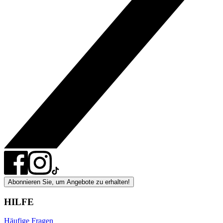
Abonnieren Sie, um Angebote zu erhalten!
HILFE
Häufige Fragen