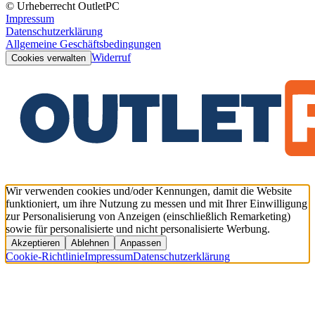
© Urheberrecht OutletPC
Impressum
Datenschutzerklärung
Allgemeine Geschäftsbedingungen
Widerruf
Cookies verwalten
Wir verwenden cookies und/oder Kennungen, damit die Website
funktioniert, um ihre Nutzung zu messen und mit Ihrer Einwilligung
zur Personalisierung von Anzeigen (einschließlich Remarketing)
sowie für personalisierte und nicht personalisierte Werbung.
Akzeptieren
Ablehnen
Anpassen
Cookie-Richtlinie
Impressum
Datenschutzerklärung