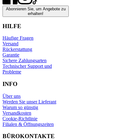
Abonnieren Sie, um Angebote zu
erhalten!
HILFE
Häufige Fragen
Versand
Rückerstattung
Garantie
Sichere Zahlungsarten
Technischer Support und
Probleme
INFO
Über uns
Werden Sie unser Lieferant
Warum so günstig
Versandkosten
Cookie-Richtlinie
Filialen & Öffnungszeiten
BÜROKONTAKTE