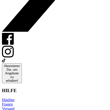
Abonnieren
Sie, um
Angebote
zu
erhalten!
HILFE
Häufige
Fragen
Versand