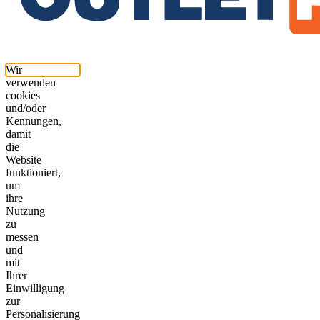
Wir
verwenden
cookies
und/oder
Kennungen,
damit
die
Website
funktioniert,
um
ihre
Nutzung
zu
messen
und
mit
Ihrer
Einwilligung
zur
Personalisierung