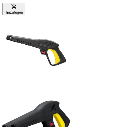
Hinzufügen